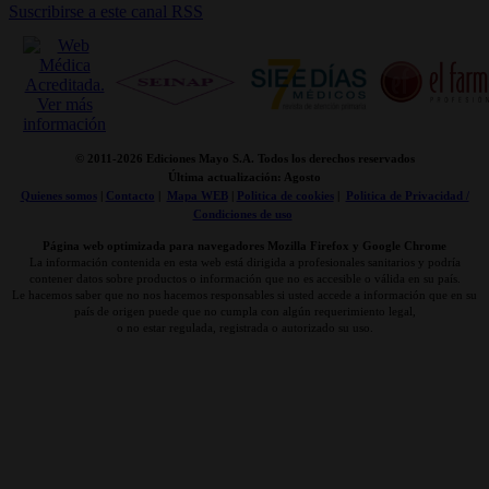
Suscribirse a este canal RSS
© 2011-
2026 Ediciones Mayo S.A. Todos los derechos reservados
Última actualización: Agosto
Quienes somos
|
Contacto
|
Mapa WEB
|
Politica de cookies
|
Politica de Privacidad /
Condiciones de uso
Página web optimizada para navegadores Mozilla Firefox y Google Chrome
La información contenida en esta web está dirigida a profesionales sanitarios y podría
contener datos sobre productos o información que no es accesible o válida en su país.
Le hacemos saber que no nos hacemos responsables si usted accede a información que en su
país de origen puede que no cumpla con algún requerimiento legal,
o no estar regulada, registrada o autorizado su uso.