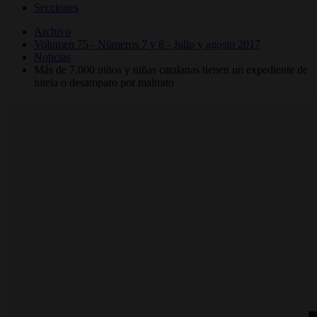
Secciones
Archivo
Volumen 75 - Números 7 y 8 - Julio y agosto 2017
Noticias
Más de 7.000 niños y niñas catalanas tienen un expediente de
tutela o desamparo por maltrato