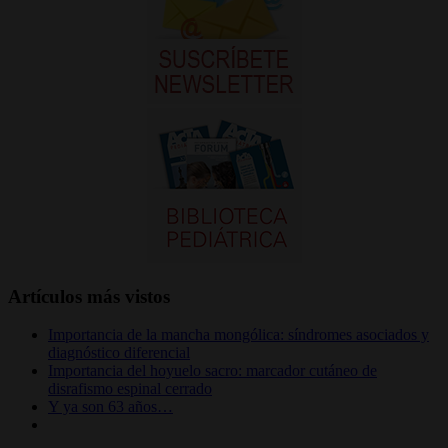
Artículos más vistos
Importancia de la mancha mongólica: síndromes asociados y
diagnóstico diferencial
Importancia del hoyuelo sacro: marcador cutáneo de
disrafismo espinal cerrado
Y ya son 63 años…