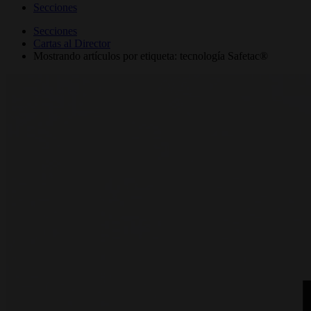
Secciones
Secciones
Cartas al Director
Mostrando artículos por etiqueta: tecnología Safetac®