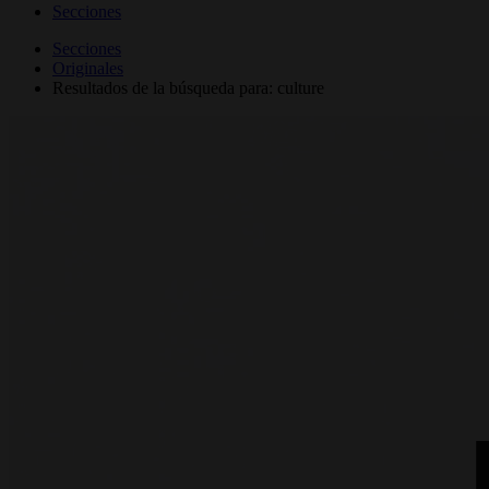
Secciones
Secciones
Originales
Resultados de la búsqueda para: culture