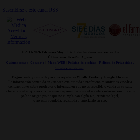
Suscribirse a este canal RSS
© 2011-
2026 Ediciones Mayo S.A. Todos los derechos reservados
Última actualización: Agosto
Quienes somos
|
Contacto
|
Mapa WEB
|
Politica de cookies
|
Politica de Privacidad /
Condiciones de uso
Página web optimizada para navegadores Mozilla Firefox y Google Chrome
La información contenida en esta web está dirigida a profesionales sanitarios y podría
contener datos sobre productos o información que no es accesible o válida en su país.
Le hacemos saber que no nos hacemos responsables si usted accede a información que en su
país de origen puede que no cumpla con algún requerimiento legal,
o no estar regulada, registrada o autorizado su uso.