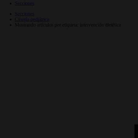
Secciones
Secciones
Cirugía pediátrica
Mostrando artículos por etiqueta: intervención dietética