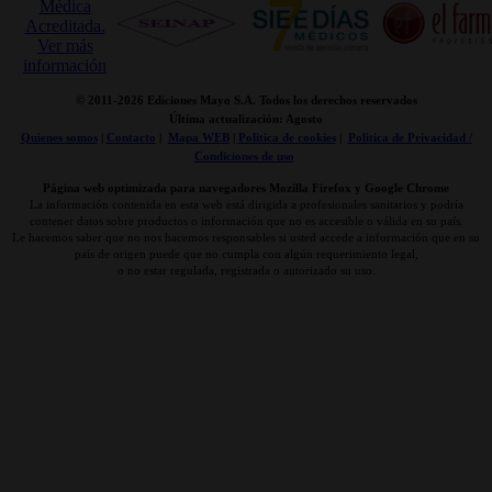
© 2011-
2026 Ediciones Mayo S.A. Todos los derechos reservados
Última actualización: Agosto
Quienes somos
|
Contacto
|
Mapa WEB
|
Politica de cookies
|
Politica de Privacidad /
Condiciones de uso
Página web optimizada para navegadores Mozilla Firefox y Google Chrome
La información contenida en esta web está dirigida a profesionales sanitarios y podría
contener datos sobre productos o información que no es accesible o válida en su país.
Le hacemos saber que no nos hacemos responsables si usted accede a información que en su
país de origen puede que no cumpla con algún requerimiento legal,
o no estar regulada, registrada o autorizado su uso.