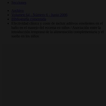
Secciones
Archivo
Volumen 64 - Número 6 - Junio 2006
Bibliografía comentada
Efectividad clínica y coste de incluir aditivos emolientes en el
baño en el manejo del eccema en niños / Asociación entre la
introducción temprana de la alimentación complementaria y el
sueño en los niños