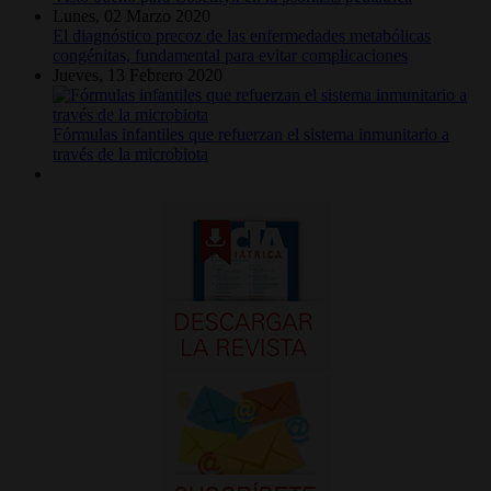
Lunes, 02 Marzo 2020
El diagnóstico precoz de las enfermedades metabólicas
congénitas, fundamental para evitar complicaciones
Jueves, 13 Febrero 2020
Fórmulas infantiles que refuerzan el sistema inmunitario a
través de la microbiota