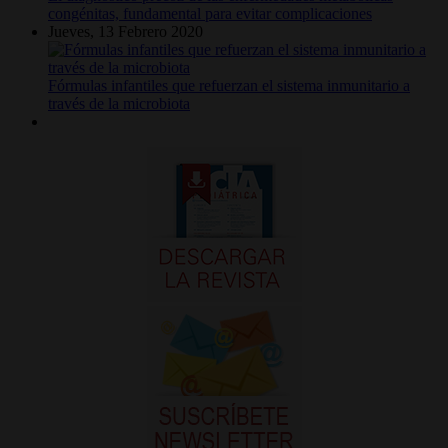
congénitas, fundamental para evitar complicaciones
Jueves, 13 Febrero 2020
Fórmulas infantiles que refuerzan el sistema inmunitario a
través de la microbiota