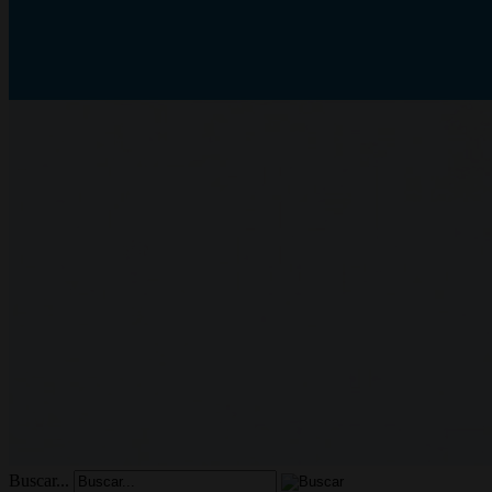
Buscar...