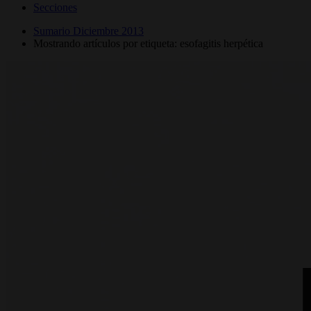
Secciones
Sumario Diciembre 2013
Mostrando artículos por etiqueta: esofagitis herpética