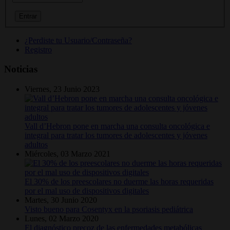
¿Perdiste tu Usuario/Contraseña?
Registro
Noticias
Viernes, 23 Junio 2023
Vall d’Hebron pone en marcha una consulta oncológica e
integral para tratar los tumores de adolescentes y jóvenes
adultos
Miércoles, 03 Marzo 2021
El 30% de los preescolares no duerme las horas requeridas
por el mal uso de dispositivos digitales
Martes, 30 Junio 2020
Visto bueno para Cosentyx en la psoriasis pediátrica
Lunes, 02 Marzo 2020
El diagnóstico precoz de las enfermedades metabólicas