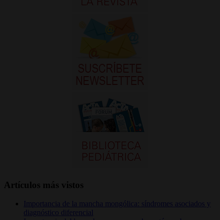
Artículos más vistos
Importancia de la mancha mongólica: síndromes asociados y
diagnóstico diferencial