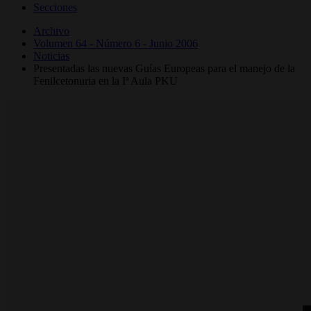
Secciones
Archivo
Volumen 64 - Número 6 - Junio 2006
Noticias
Presentadas las nuevas Guías Europeas para el manejo de la
Fenilcetonuria en la Iª Aula PKU