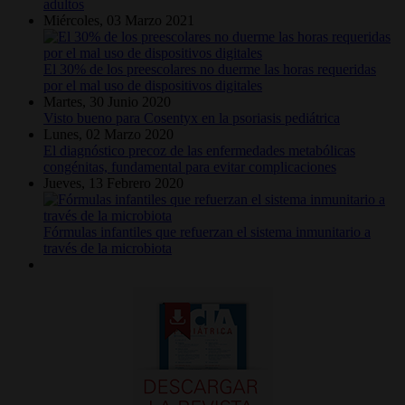
adultos
Miércoles, 03 Marzo 2021
El 30% de los preescolares no duerme las horas requeridas
por el mal uso de dispositivos digitales
Martes, 30 Junio 2020
Visto bueno para Cosentyx en la psoriasis pediátrica
Lunes, 02 Marzo 2020
El diagnóstico precoz de las enfermedades metabólicas
congénitas, fundamental para evitar complicaciones
Jueves, 13 Febrero 2020
Fórmulas infantiles que refuerzan el sistema inmunitario a
través de la microbiota