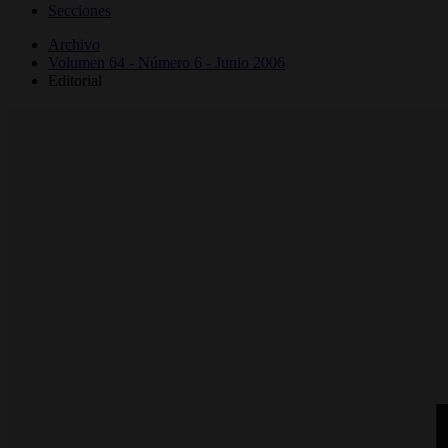
Secciones
Archivo
Volumen 64 - Número 6 - Junio 2006
Editorial