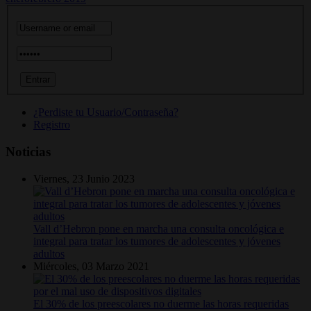
¿Perdiste tu Usuario/Contraseña?
Registro
Noticias
Viernes, 23 Junio 2023
Vall d’Hebron pone en marcha una consulta oncológica e
integral para tratar los tumores de adolescentes y jóvenes
adultos
Miércoles, 03 Marzo 2021
El 30% de los preescolares no duerme las horas requeridas