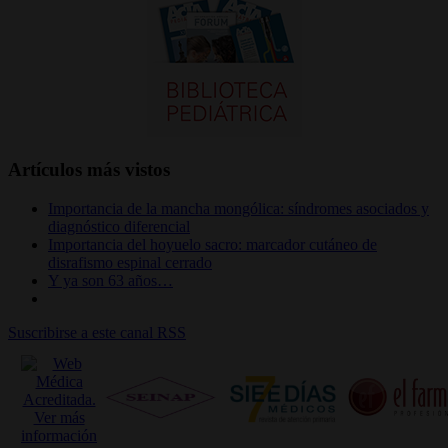
Artículos más vistos
Importancia de la mancha mongólica: síndromes asociados y
diagnóstico diferencial
Importancia del hoyuelo sacro: marcador cutáneo de
disrafismo espinal cerrado
Y ya son 63 años…
Suscribirse a este canal RSS