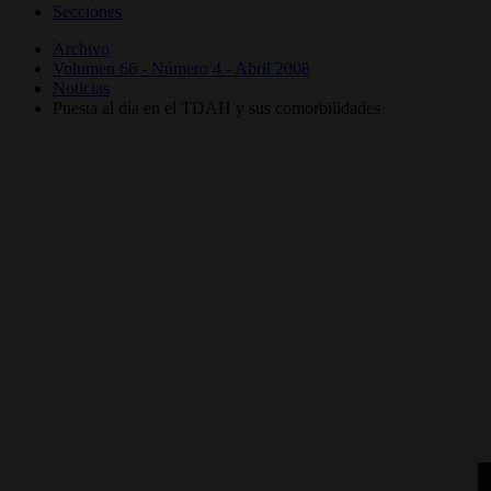
Secciones
Archivo
Volumen 66 - Número 4 - Abril 2008
Noticias
Puesta al día en el TDAH y sus comorbilidades