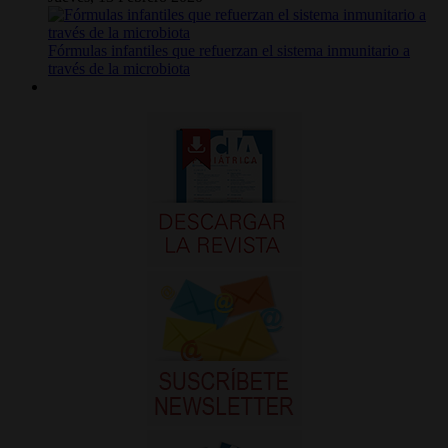
Fórmulas infantiles que refuerzan el sistema inmunitario a
través de la microbiota