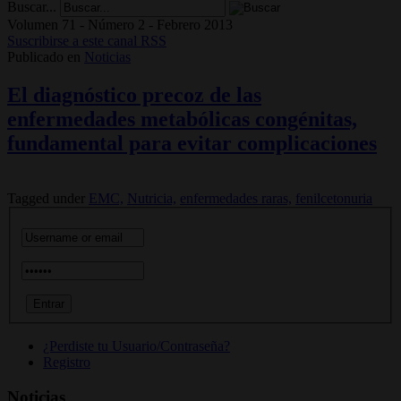
Buscar...
Volumen 71 - Número 2 - Febrero 2013
Suscribirse a este canal RSS
Publicado en
Noticias
El diagnóstico precoz de las
enfermedades metabólicas congénitas,
fundamental para evitar complicaciones
Tagged under
EMC,
Nutricia,
enfermedades raras,
fenilcetonuria
¿Perdiste tu Usuario/Contraseña?
Registro
Noticias