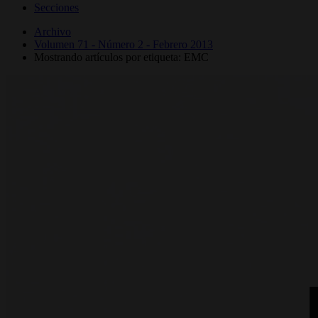
Secciones
Archivo
Volumen 71 - Número 2 - Febrero 2013
Mostrando artículos por etiqueta: EMC