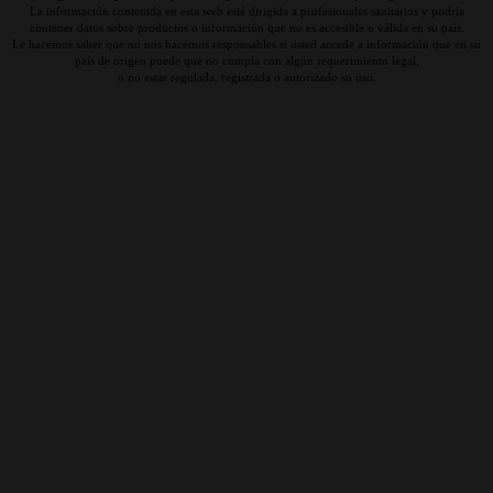
La información contenida en esta web está dirigida a profesionales sanitarios y podría
contener datos sobre productos o información que no es accesible o válida en su país.
Le hacemos saber que no nos hacemos responsables si usted accede a información que en su
país de origen puede que no cumpla con algún requerimiento legal,
o no estar regulada, registrada o autorizado su uso.