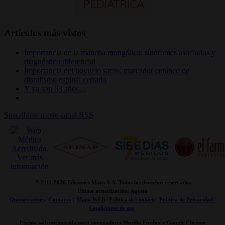
Artículos más vistos
Importancia de la mancha mongólica: síndromes asociados y
diagnóstico diferencial
Importancia del hoyuelo sacro: marcador cutáneo de
disrafismo espinal cerrado
Y ya son 63 años…
Suscribirse a este canal RSS
© 2011-
2026 Ediciones Mayo S.A. Todos los derechos reservados
Última actualización: Agosto
Quienes somos
|
Contacto
|
Mapa WEB
|
Politica de cookies
|
Politica de Privacidad /
Condiciones de uso
Página web optimizada para navegadores Mozilla Firefox y Google Chrome