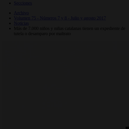
Secciones
Archivo
Volumen 75 - Números 7 y 8 - Julio y agosto 2017
Noticias
Más de 7.000 niños y niñas catalanas tienen un expediente de
tutela o desamparo por maltrato