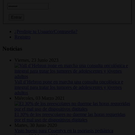
¿Perdiste tu Usuario/Contraseña?
Registro
Noticias
Viernes, 23 Junio 2023
Vall d’Hebron pone en marcha una consulta oncológica e
integral para tratar los tumores de adolescentes y jóvenes
adultos
Miércoles, 03 Marzo 2021
El 30% de los preescolares no duerme las horas requeridas
por el mal uso de dispositivos digitales
Martes, 30 Junio 2020
Visto bueno para Cosentyx en la psoriasis pediátrica