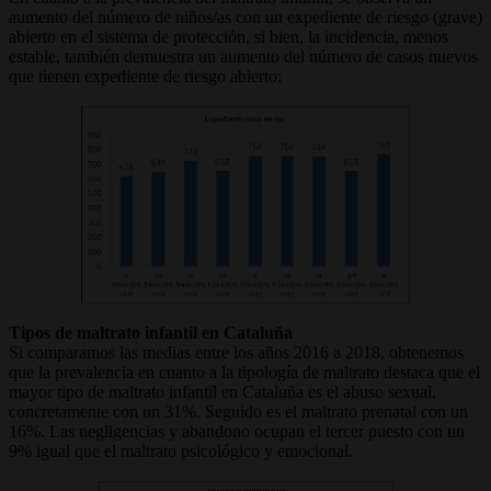
aumento del número de niños/as con un expediente de riesgo (grave)
abierto en el sistema de protección, si bien, la incidencia, menos
estable, también demuestra un aumento del número de casos nuevos
que tienen expediente de riesgo abierto:
Tipos de maltrato infantil en Cataluña
Si comparamos las medias entre los años 2016 a 2018, obtenemos
que la prevalencia en cuanto a la tipología de maltrato destaca que el
mayor tipo de maltrato infantil en Cataluña es el abuso sexual,
concretamente con un 31%. Seguido es el maltrato prenatal con un
16%. Las negligencias y abandono ocupan el tercer puesto con un
9% igual que el maltrato psicológico y emocional.