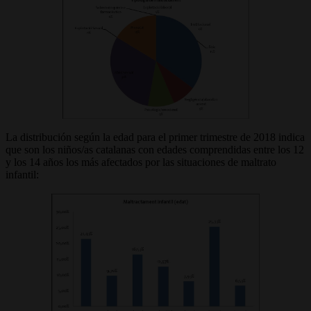
La distribución según la edad para el primer trimestre de 2018 indica
que son los niños/as catalanas con edades comprendidas entre los 12
y los 14 años los más afectados por las situaciones de maltrato
infantil: