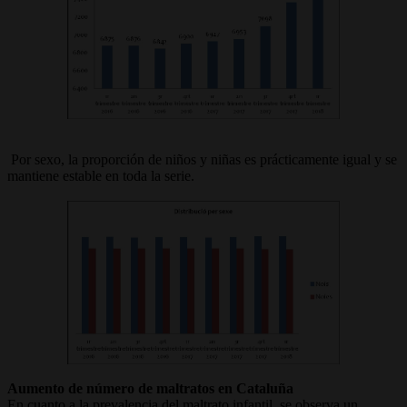
Por sexo, la proporción de niños y niñas es prácticamente igual y se
mantiene estable en toda la serie.
Aumento de número de maltratos en Cataluña
En cuanto a la prevalencia del maltrato infantil, se observa un