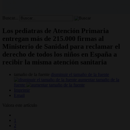
Buscar...
Los pediatras de Atención Primaria
entregan más de 215.000 firmas al
Ministerio de Sanidad para reclamar el
derecho de todos los niños en España a
recibir la misma atención sanitaria
tamaño de la fuente
disminuir el tamaño de la fuente
aumentar tamaño de la
fuente
Imprimir
Email
Valora este artículo
1
2