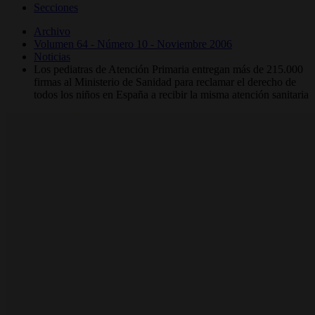
Secciones
Archivo
Volumen 64 - Número 10 - Noviembre 2006
Noticias
Los pediatras de Atención Primaria entregan más de 215.000
firmas al Ministerio de Sanidad para reclamar el derecho de
todos los niños en España a recibir la misma atención sanitaria