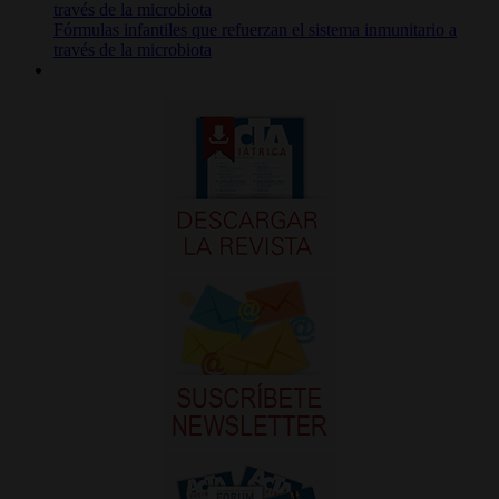
Fórmulas infantiles que refuerzan el sistema inmunitario a
través de la microbiota