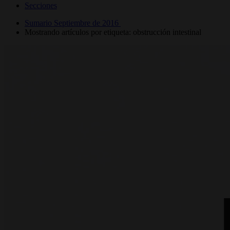
Secciones
Sumario Septiembre de 2016
Mostrando artículos por etiqueta: obstrucción intestinal