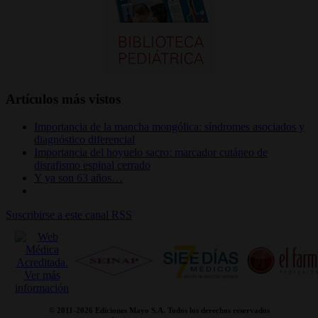
Artículos más vistos
Importancia de la mancha mongólica: síndromes asociados y
diagnóstico diferencial
Importancia del hoyuelo sacro: marcador cutáneo de
disrafismo espinal cerrado
Y ya son 63 años…
Suscribirse a este canal RSS
© 2011-
2026 Ediciones Mayo S.A. Todos los derechos reservados