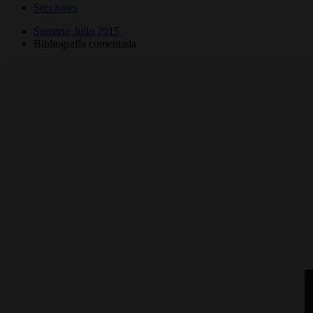
Secciones
Sumario Julio 2015
Bibliografía comentada