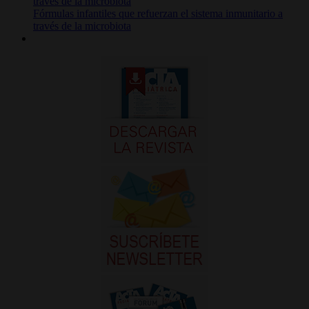
Fórmulas infantiles que refuerzan el sistema inmunitario a
través de la microbiota