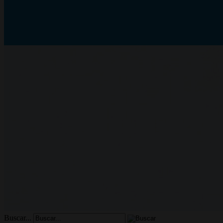
Buscar...