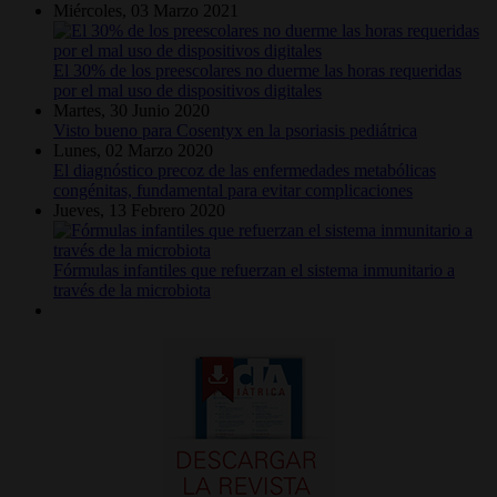
Miércoles, 03 Marzo 2021
El 30% de los preescolares no duerme las horas requeridas
por el mal uso de dispositivos digitales
Martes, 30 Junio 2020
Visto bueno para Cosentyx en la psoriasis pediátrica
Lunes, 02 Marzo 2020
El diagnóstico precoz de las enfermedades metabólicas
congénitas, fundamental para evitar complicaciones
Jueves, 13 Febrero 2020
Fórmulas infantiles que refuerzan el sistema inmunitario a
través de la microbiota