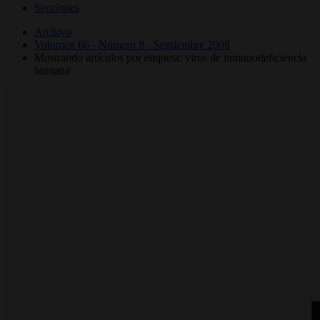
Secciones
Archivo
Volumen 66 - Número 8 - Septiembre 2008
Mostrando artículos por etiqueta: virus de inmunodeficiencia
humana