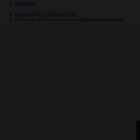
Secciones
Sumario Enero y Febrero 2019
Mostrando artículos por etiqueta: hematoma subcórneo