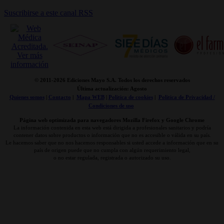
Suscribirse a este canal RSS
© 2011-
2026 Ediciones Mayo S.A. Todos los derechos reservados
Última actualización: Agosto
Quienes somos
|
Contacto
|
Mapa WEB
|
Politica de cookies
|
Politica de Privacidad /
Condiciones de uso
Página web optimizada para navegadores Mozilla Firefox y Google Chrome
La información contenida en esta web está dirigida a profesionales sanitarios y podría
contener datos sobre productos o información que no es accesible o válida en su país.
Le hacemos saber que no nos hacemos responsables si usted accede a información que en su
país de origen puede que no cumpla con algún requerimiento legal,
o no estar regulada, registrada o autorizado su uso.