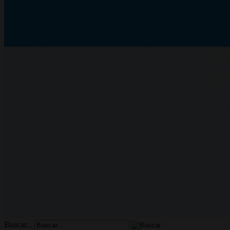
Buscar...