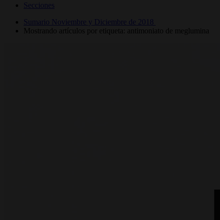
Secciones
Sumario Noviembre y Diciembre de 2018
Mostrando artículos por etiqueta: antimoniato de meglumina