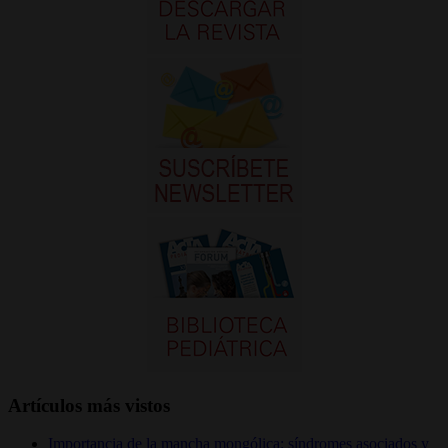
Artículos más vistos
Importancia de la mancha mongólica: síndromes asociados y