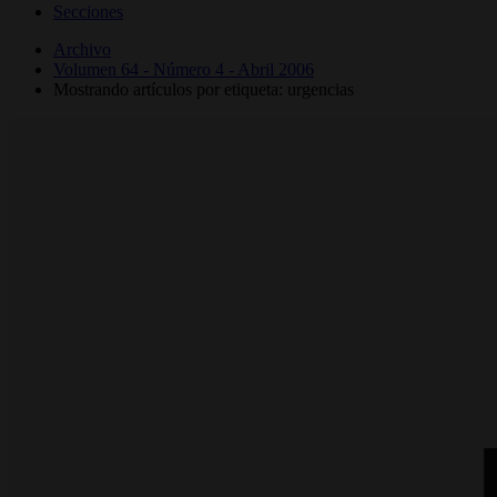
Secciones
Archivo
Volumen 64 - Número 4 - Abril 2006
Mostrando artículos por etiqueta: urgencias