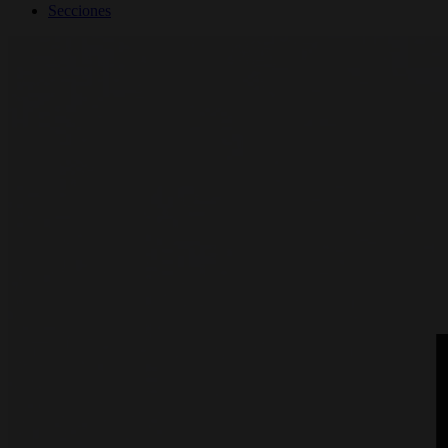
Secciones