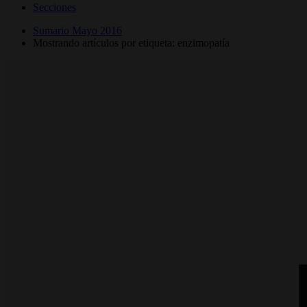
Secciones
Sumario Mayo 2016
Mostrando artículos por etiqueta: enzimopatía