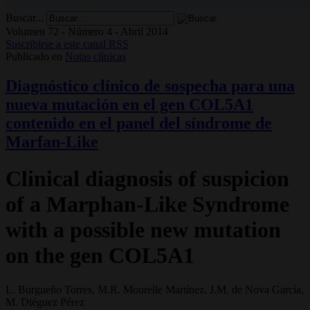
Buscar...
Volumen 72 - Número 4 - Abril 2014
Suscribirse a este canal RSS
Publicado en
Notas clínicas
Diagnóstico clínico de sospecha para una
nueva mutación en el gen COL5A1
contenido en el panel del síndrome de
Marfan-Like
Clinical diagnosis of suspicion
of a Marphan-Like Syndrome
with a possible new mutation
on the gen COL5A1
L. Burgueño Torres, M.R. Mourelle Martínez, J.M. de Nova García,
M. Diéguez Pérez