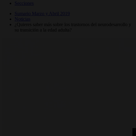
Secciones
Sumario Marzo y Abril 2019
Noticias
¿Quieres saber más sobre los trastornos del neurodesarrollo y
su transición a la edad adulta?