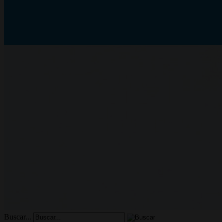
Buscar...