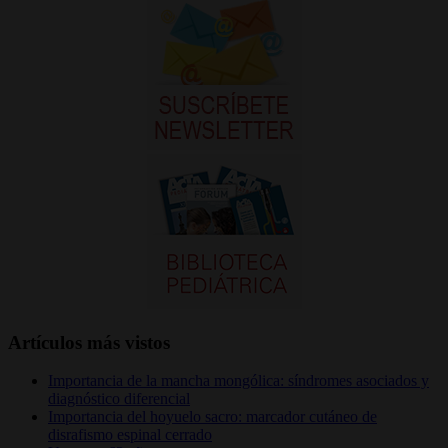
Artículos más vistos
Importancia de la mancha mongólica: síndromes asociados y
diagnóstico diferencial
Importancia del hoyuelo sacro: marcador cutáneo de
disrafismo espinal cerrado