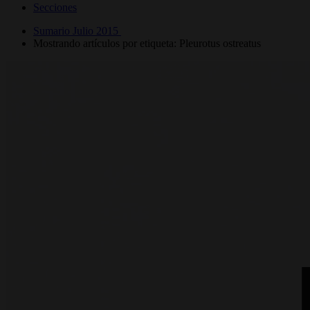
Secciones
Sumario Julio 2015
Mostrando artículos por etiqueta: Pleurotus ostreatus