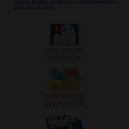
Fórmulas infantiles que refuerzan el sistema inmunitario a
través de la microbiota