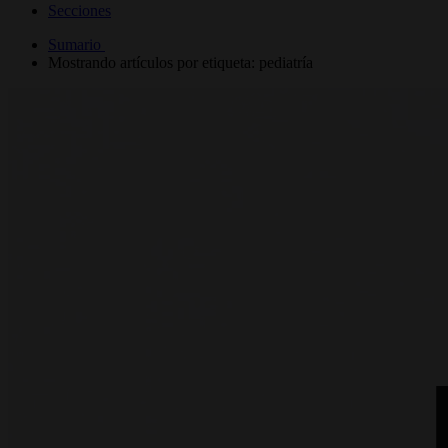
Secciones
Sumario
Mostrando artículos por etiqueta: pediatría