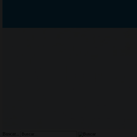
Buscar...