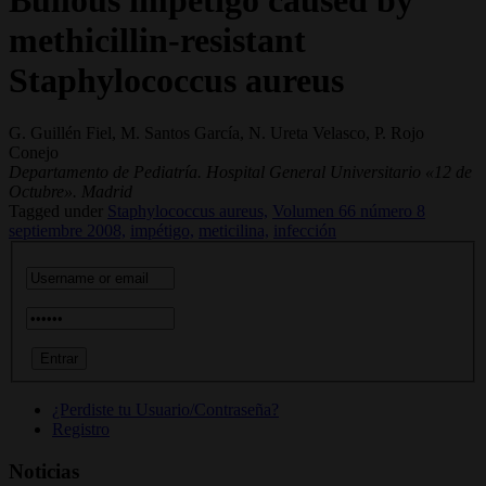
methicillin-resistant
Staphylococcus aureus
G. Guillén Fiel, M. Santos García, N. Ureta Velasco, P. Rojo
Conejo
Departamento de Pediatría. Hospital General Universitario «12 de
Octubre». Madrid
Tagged under
Staphylococcus aureus,
Volumen 66 número 8
septiembre 2008,
impétigo,
meticilina,
infección
¿Perdiste tu Usuario/Contraseña?
Registro
Noticias