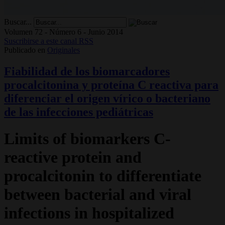
Buscar...
Volumen 72 - Número 6 - Junio 2014
Suscribirse a este canal RSS
Publicado en
Originales
Fiabilidad de los biomarcadores
procalcitonina y proteína C reactiva para
diferenciar el origen vírico o bacteriano
de las infecciones pediátricas
Limits of biomarkers C-
reactive protein and
procalcitonin to differentiate
between bacterial and viral
infections in hospitalized