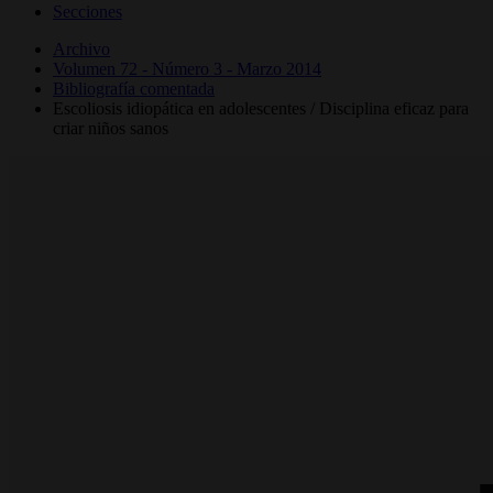
Secciones
Archivo
Volumen 72 - Número 3 - Marzo 2014
Bibliografía comentada
Escoliosis idiopática en adolescentes / Disciplina eficaz para
criar niños sanos