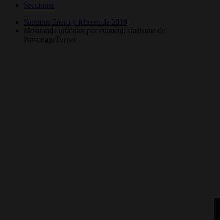
Secciones
Sumario Enero y febrero de 2018
Mostrando artículos por etiqueta: síndrome de
ParsonageTurner