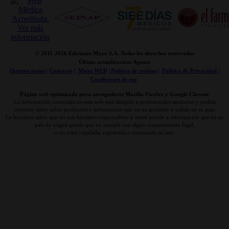
© 2011-
2026 Ediciones Mayo S.A. Todos los derechos reservados
Última actualización: Agosto
Quienes somos
|
Contacto
|
Mapa WEB
|
Politica de cookies
|
Politica de Privacidad /
Condiciones de uso
Página web optimizada para navegadores Mozilla Firefox y Google Chrome
La información contenida en esta web está dirigida a profesionales sanitarios y podría
contener datos sobre productos o información que no es accesible o válida en su país.
Le hacemos saber que no nos hacemos responsables si usted accede a información que en su
país de origen puede que no cumpla con algún requerimiento legal,
o no estar regulada, registrada o autorizado su uso.