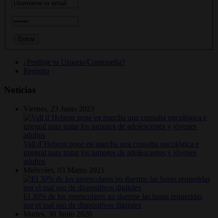
¿Perdiste tu Usuario/Contraseña?
Registro
Noticias
Viernes, 23 Junio 2023
Vall d’Hebron pone en marcha una consulta oncológica e
integral para tratar los tumores de adolescentes y jóvenes
adultos
Miércoles, 03 Marzo 2021
El 30% de los preescolares no duerme las horas requeridas
por el mal uso de dispositivos digitales
Martes, 30 Junio 2020