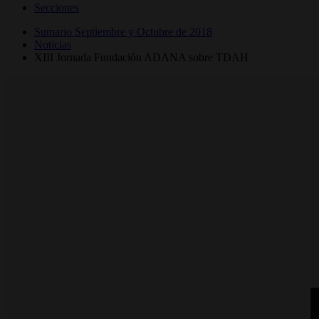
Secciones
Sumario Septiembre y Octubre de 2018
Noticias
XIII Jornada Fundación ADANA sobre TDAH