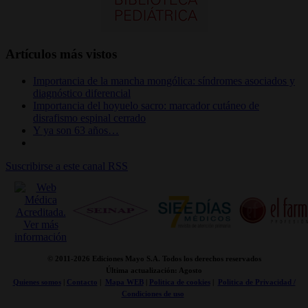
Artículos más vistos
Importancia de la mancha mongólica: síndromes asociados y
diagnóstico diferencial
Importancia del hoyuelo sacro: marcador cutáneo de
disrafismo espinal cerrado
Y ya son 63 años…
Suscribirse a este canal RSS
© 2011-
2026 Ediciones Mayo S.A. Todos los derechos reservados
Última actualización: Agosto
Quienes somos
|
Contacto
|
Mapa WEB
|
Politica de cookies
|
Politica de Privacidad /
Condiciones de uso