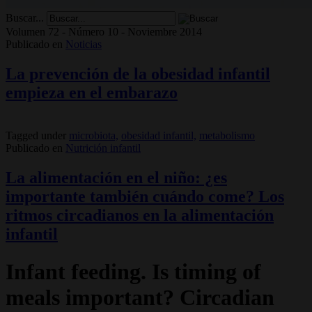
Buscar...
Volumen 72 - Número 10 - Noviembre 2014
Publicado en
Noticias
La prevención de la obesidad infantil
empieza en el embarazo
Tagged under
microbiota,
obesidad infantil,
metabolismo
Publicado en
Nutrición infantil
La alimentación en el niño: ¿es
importante también cuándo come? Los
ritmos circadianos en la alimentación
infantil
Infant feeding. Is timing of
meals important? Circadian