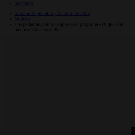
Secciones
Sumario Septiembre y Octubre de 2018
Noticias
Los pediatras, punto de apoyo del programa «Di que sí al
menos a 3 lácteos al día»