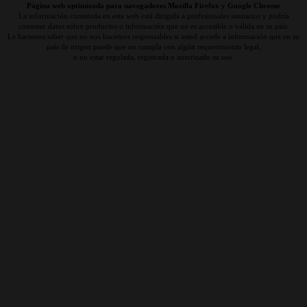
Página web optimizada para navegadores Mozilla Firefox y Google Chrome
La información contenida en esta web está dirigida a profesionales sanitarios y podría
contener datos sobre productos o información que no es accesible o válida en su país.
Le hacemos saber que no nos hacemos responsables si usted accede a información que en su
país de origen puede que no cumpla con algún requerimiento legal,
o no estar regulada, registrada o autorizado su uso.