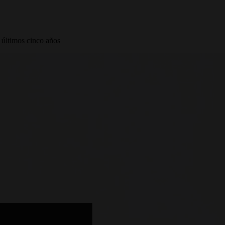
 últimos cinco años