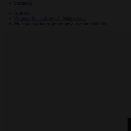
Secciones
Archivo
Volumen 69 - Número 3 - Marzo 2011
Mostrando artículos por etiqueta: malondialdehído