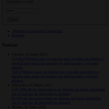
¿Perdiste tu Usuario/Contraseña?
Registro
Noticias
Viernes, 23 Junio 2023
Vall d’Hebron pone en marcha una consulta oncológica e
integral para tratar los tumores de adolescentes y jóvenes
adultos
Miércoles, 03 Marzo 2021
El 30% de los preescolares no duerme las horas requeridas
por el mal uso de dispositivos digitales
Martes, 30 Junio 2020