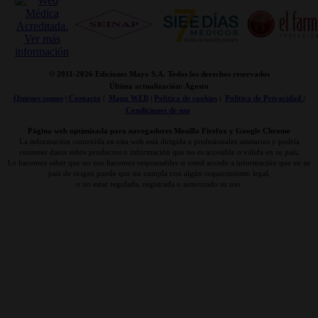
© 2011-
2026 Ediciones Mayo S.A. Todos los derechos reservados
Última actualización: Agosto
Quienes somos
|
Contacto
|
Mapa WEB
|
Politica de cookies
|
Politica de Privacidad /
Condiciones de uso
Página web optimizada para navegadores Mozilla Firefox y Google Chrome
La información contenida en esta web está dirigida a profesionales sanitarios y podría
contener datos sobre productos o información que no es accesible o válida en su país.
Le hacemos saber que no nos hacemos responsables si usted accede a información que en su
país de origen puede que no cumpla con algún requerimiento legal,
o no estar regulada, registrada o autorizado su uso.