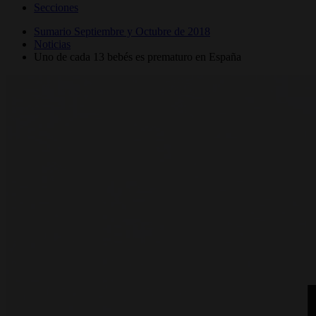
Secciones
Sumario Septiembre y Octubre de 2018
Noticias
Uno de cada 13 bebés es prematuro en España