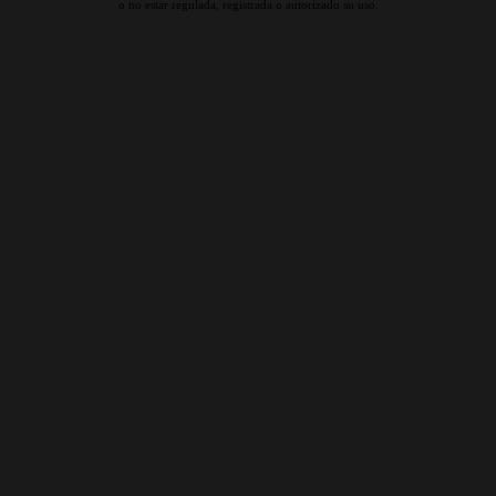
o no estar regulada, registrada o autorizado su uso.