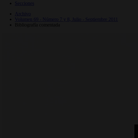
Secciones
Archivo
Volumen 69 - Número 7 y 8, Julio - Septiembre 2011
Bibliografía comentada