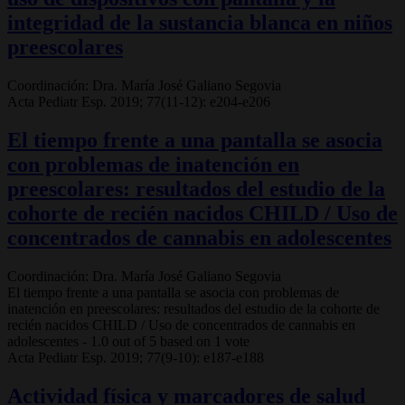
integridad de la sustancia blanca en niños
preescolares
Coordinación: Dra. María José Galiano Segovia
Acta Pediatr Esp. 2019; 77(11-12): e204-e206
El tiempo frente a una pantalla se asocia
con problemas de inatención en
preescolares: resultados del estudio de la
cohorte de recién nacidos CHILD / Uso de
concentrados de cannabis en adolescentes
Coordinación: Dra. María José Galiano Segovia
El tiempo frente a una pantalla se asocia con problemas de
inatención en preescolares: resultados del estudio de la cohorte de
recién nacidos CHILD / Uso de concentrados de cannabis en
adolescentes
-
1.0
out of
5
based on
1
vote
Acta Pediatr Esp. 2019; 77(9-10): e187-e188
Actividad física y marcadores de salud