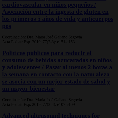
cardiovascular en niños pequeños /
Asociación entre la ingesta de gluten en
los primeros 5 años de vida y anticuerpos
pos
Coordinación: Dra. María José Galiano Segovia
Acta Pediatr Esp. 2019; 77(7-8): e151-e153
Políticas públicas para reducir el
consumo de bebidas azucaradas en niños
y adolescentes / Pasar al menos 2 horas a
la semana en contacto con la naturaleza
se asocia con un mejor estado de salud y
un mayor bienestar
Coordinación: Dra. María José Galiano Segovia
Acta Pediatr Esp. 2019; 77(3-4): e107-e109
Advanced ultrasound techniques for