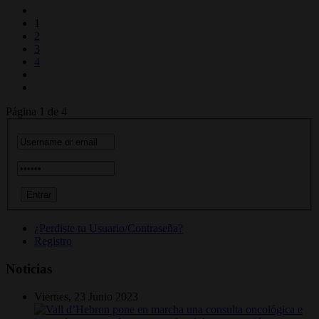
1
2
3
4
Página 1 de 4
¿Perdiste tu Usuario/Contraseña?
Registro
Noticias
Viernes, 23 Junio 2023