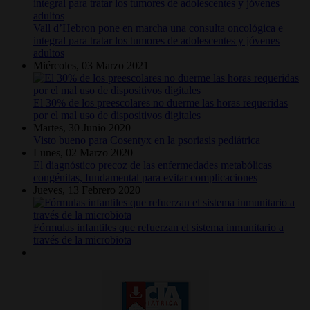
Vall d’Hebron pone en marcha una consulta oncológica e
integral para tratar los tumores de adolescentes y jóvenes
adultos
Miércoles, 03 Marzo 2021
El 30% de los preescolares no duerme las horas requeridas
por el mal uso de dispositivos digitales
Martes, 30 Junio 2020
Visto bueno para Cosentyx en la psoriasis pediátrica
Lunes, 02 Marzo 2020
El diagnóstico precoz de las enfermedades metabólicas
congénitas, fundamental para evitar complicaciones
Jueves, 13 Febrero 2020
Fórmulas infantiles que refuerzan el sistema inmunitario a
través de la microbiota