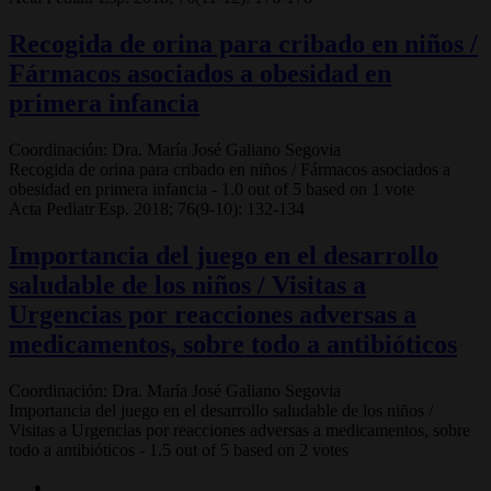
Recogida de orina para cribado en niños /
Fármacos asociados a obesidad en
primera infancia
Coordinación: Dra. María José Galiano Segovia
Recogida de orina para cribado en niños / Fármacos asociados a
obesidad en primera infancia
-
1.0
out of
5
based on
1
vote
Acta Pediatr Esp. 2018; 76(9-10): 132-134
Importancia del juego en el desarrollo
saludable de los niños / Visitas a
Urgencias por reacciones adversas a
medicamentos, sobre todo a antibióticos
Coordinación: Dra. María José Galiano Segovia
Importancia del juego en el desarrollo saludable de los niños /
Visitas a Urgencias por reacciones adversas a medicamentos, sobre
todo a antibióticos
-
1.5
out of
5
based on
2
votes