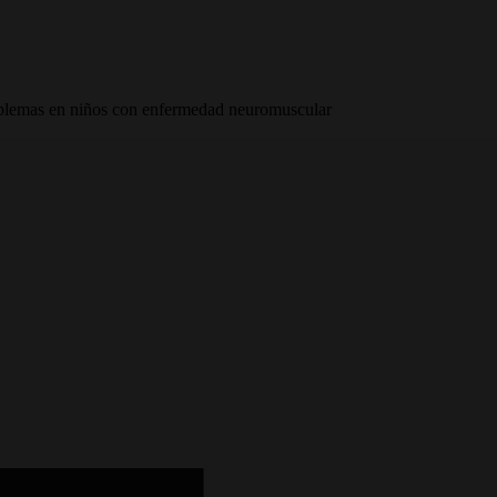
roblemas en niños con enfermedad neuromuscular