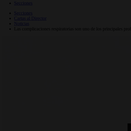
Secciones
Secciones
Cartas al Director
Noticias
Las complicaciones respiratorias son uno de los principales p