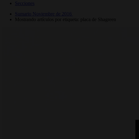
Secciones
Sumario Noviembre de 2016
Mostrando artículos por etiqueta: placa de Shagreen