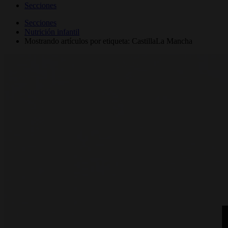
Secciones
Secciones
Nutrición infantil
Mostrando artículos por etiqueta: CastillaLa Mancha