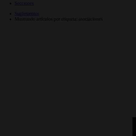
Secciones
Suplementos
Mostrando artículos por etiqueta: asociaciones