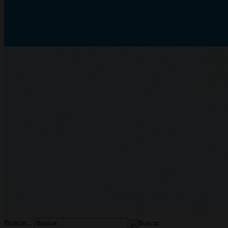
Buscar...