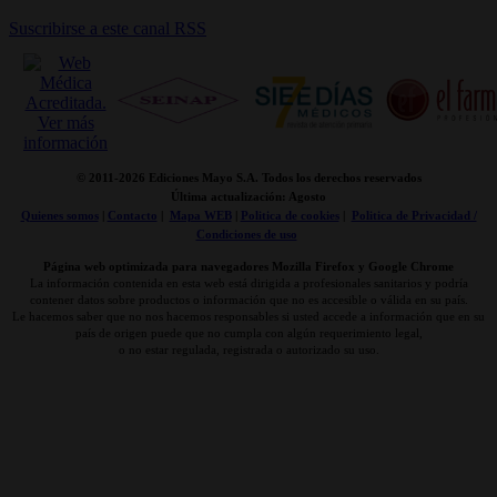
Suscribirse a este canal RSS
© 2011-
2026 Ediciones Mayo S.A. Todos los derechos reservados
Última actualización: Agosto
Quienes somos
|
Contacto
|
Mapa WEB
|
Politica de cookies
|
Politica de Privacidad /
Condiciones de uso
Página web optimizada para navegadores Mozilla Firefox y Google Chrome
La información contenida en esta web está dirigida a profesionales sanitarios y podría
contener datos sobre productos o información que no es accesible o válida en su país.
Le hacemos saber que no nos hacemos responsables si usted accede a información que en su
país de origen puede que no cumpla con algún requerimiento legal,
o no estar regulada, registrada o autorizado su uso.