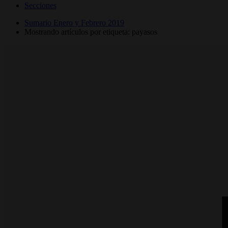
Secciones
Sumario Enero y Febrero 2019
Mostrando artículos por etiqueta: payasos