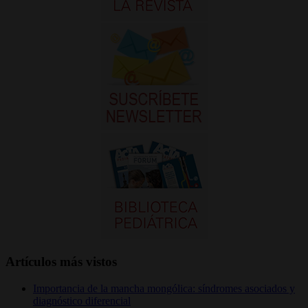
Artículos más vistos
Importancia de la mancha mongólica: síndromes asociados y
diagnóstico diferencial