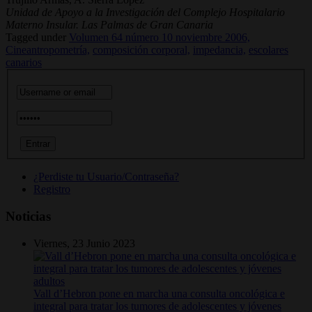
Unidad de Apoyo a la Investigación del Complejo Hospitalario
Materno Insular. Las Palmas de Gran Canaria
Tagged under
Volumen 64 número 10 noviembre 2006,
Cineantropometría,
composición corporal,
impedancia,
escolares
canarios
¿Perdiste tu Usuario/Contraseña?
Registro
Noticias
Viernes, 23 Junio 2023
Vall d’Hebron pone en marcha una consulta oncológica e
integral para tratar los tumores de adolescentes y jóvenes