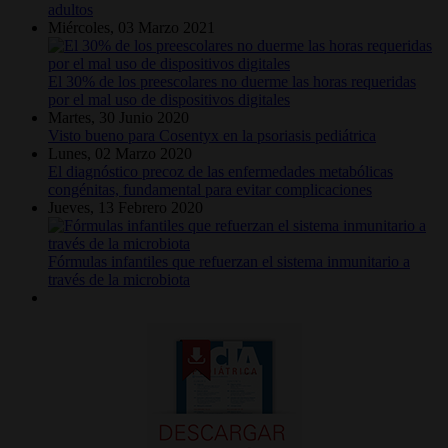
adultos
Miércoles, 03 Marzo 2021
El 30% de los preescolares no duerme las horas requeridas
por el mal uso de dispositivos digitales
Martes, 30 Junio 2020
Visto bueno para Cosentyx en la psoriasis pediátrica
Lunes, 02 Marzo 2020
El diagnóstico precoz de las enfermedades metabólicas
congénitas, fundamental para evitar complicaciones
Jueves, 13 Febrero 2020
Fórmulas infantiles que refuerzan el sistema inmunitario a
través de la microbiota