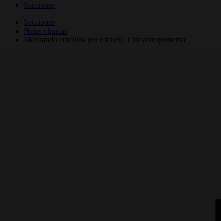
Secciones
Secciones
Notas clínicas
Mostrando artículos por etiqueta: Cineantropometría