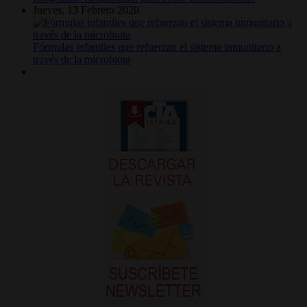
Jueves, 13 Febrero 2020
Fórmulas infantiles que refuerzan el sistema inmunitario a
través de la microbiota