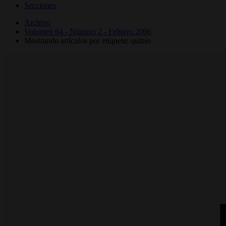
Secciones
Archivo
Volumen 64 - Número 2 - Febrero 2006
Mostrando artículos por etiqueta: quinin