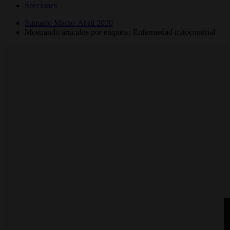
Secciones
Sumario Marzo-Abril 2020
Mostrando artículos por etiqueta: Enfermedad mitocondrial