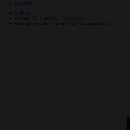
Secciones
Archivo
Volumen 73 - Número 5 - Mayo 2015
Mostrando artículos por etiqueta: neuralgia amiotrófica