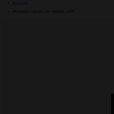
Secciones
Mostrando artículos por etiqueta: GOS