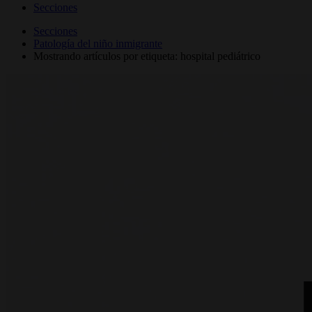
Secciones
Secciones
Patología del niño inmigrante
Mostrando artículos por etiqueta: hospital pediátrico