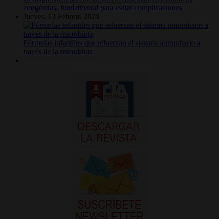
congénitas, fundamental para evitar complicaciones
Jueves, 13 Febrero 2020
Fórmulas infantiles que refuerzan el sistema inmunitario a
través de la microbiota