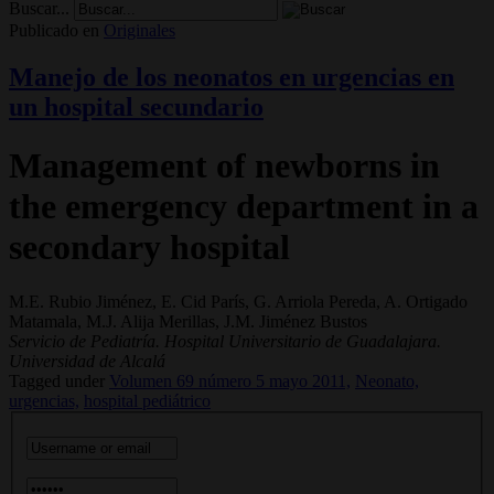
Buscar...
Publicado en
Originales
Manejo de los neonatos en urgencias en
un hospital secundario
Management of newborns in
the emergency department in a
secondary hospital
M.E. Rubio Jiménez, E. Cid París, G. Arriola Pereda, A. Ortigado
Matamala, M.J. Alija Merillas, J.M. Jiménez Bustos
Servicio de Pediatría. Hospital Universitario de Guadalajara.
Universidad de Alcalá
Tagged under
Volumen 69 número 5 mayo 2011,
Neonato,
urgencias,
hospital pediátrico