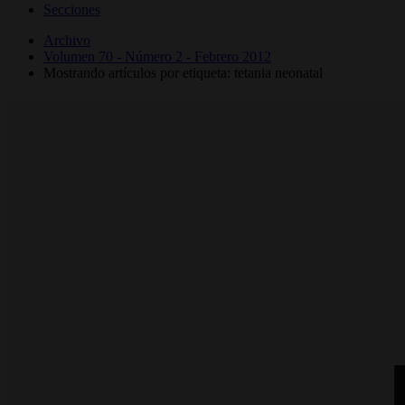
Secciones
Archivo
Volumen 70 - Número 2 - Febrero 2012
Mostrando artículos por etiqueta: tetania neonatal