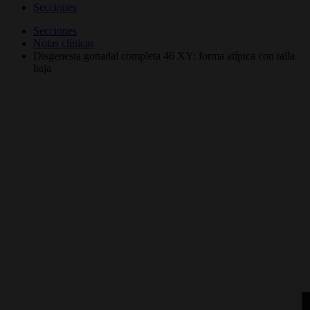
Secciones
Secciones
Notas clínicas
Disgenesia gonadal completa 46 XY: forma atípica con talla
baja