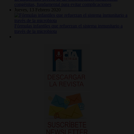
congénitas, fundamental para evitar complicaciones
Jueves, 13 Febrero 2020
Fórmulas infantiles que refuerzan el sistema inmunitario a
través de la microbiota