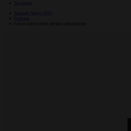
Secciones
Sumario Mayo 2015
Noticias
Falsos mitos sobre alergias alimentarias