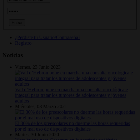
¿Perdiste tu Usuario/Contraseña?
Registro
Noticias
Viernes, 23 Junio 2023
Vall d’Hebron pone en marcha una consulta oncológica e
integral para tratar los tumores de adolescentes y jóvenes
adultos
Miércoles, 03 Marzo 2021
El 30% de los preescolares no duerme las horas requeridas
por el mal uso de dispositivos digitales
Martes, 30 Junio 2020