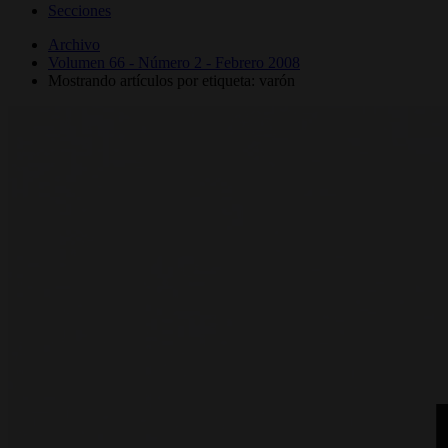
Secciones
Archivo
Volumen 66 - Número 2 - Febrero 2008
Mostrando artículos por etiqueta: varón