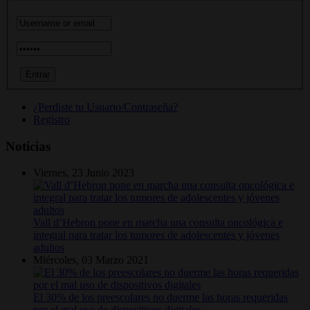
¿Perdiste tu Usuario/Contraseña?
Registro
Noticias
Viernes, 23 Junio 2023
Vall d’Hebron pone en marcha una consulta oncológica e
integral para tratar los tumores de adolescentes y jóvenes
adultos
Miércoles, 03 Marzo 2021
El 30% de los preescolares no duerme las horas requeridas
por el mal uso de dispositivos digitales