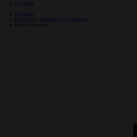
Secciones
Secciones
Formación e información en pediatría
Mónica Noguerol