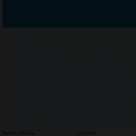
Buscar...