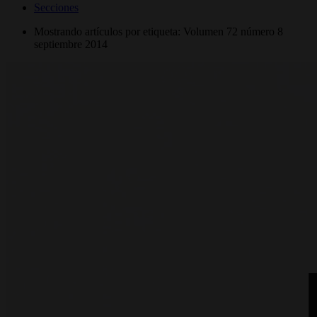
Secciones
Mostrando artículos por etiqueta: Volumen 72 número 8
septiembre 2014