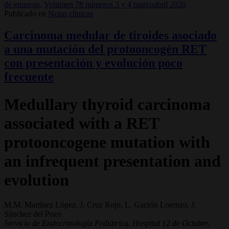
de enuresis,
Volumen 78 números 3 y 4 marzoabril 2020
Publicado en
Notas clínicas
Carcinoma medular de tiroides asociado
a una mutación del protooncogén RET
con presentación y evolución poco
frecuente
Medullary thyroid carcinoma
associated with a RET
protooncogene mutation with
an infrequent presentation and
evolution
M.M. Martínez López, J. Cruz Rojo, L. Garzón Lorenzo, J.
Sánchez del Pozo
Servicio de Endocrinología Pediátrica. Hospital 12 de Octubre.