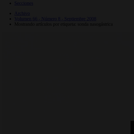
Secciones
Archivo
Volumen 66 - Número 8 - Septiembre 2008
Mostrando artículos por etiqueta: sonda nasogástrica