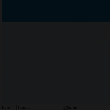
Buscar...