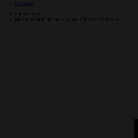
Secciones
Suplementos
Mostrando artículos por etiqueta: Síndrome de Down